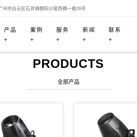
广州市白云区石井镇朝阳沙窖西横一巷28号
产品
案例
服务
新闻
联系
PRODUCTS
全部产品