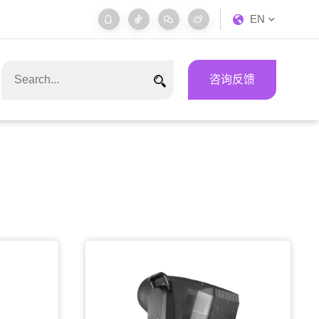
EN
咨询反馈