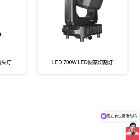
摇头灯
LED 700W LED图案切割灯
现在有优惠活动吗