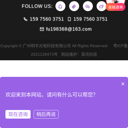
FOLLOW US:
159 7560 3751
159 7560 3751
fu198368@163.com
Copyright © 广州明丰光电科技有限公司 All Rights Reserved.
粤ICP备
2021128473号
网站维护：英讯科技
×
欢迎来到本网站，请问有什么可以帮您？
现在咨询
稍后再说